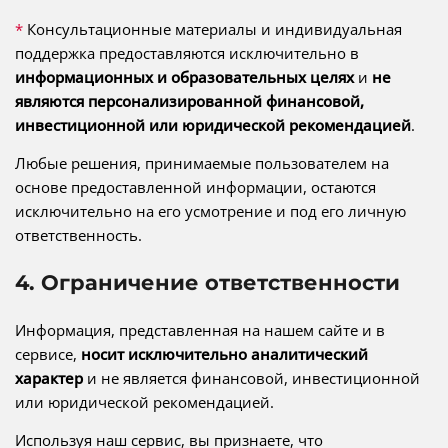
*
Консультационные материалы и индивидуальная
поддержка предоставляются исключительно в
информационных и образовательных целях
и
не
являются персонализированной финансовой,
инвестиционной или юридической рекомендацией
.
Любые решения, принимаемые пользователем на
основе предоставленной информации, остаются
исключительно на его усмотрение и под его личную
ответственность.
4. Ограничение ответственности
Информация, представленная на нашем сайте и в
сервисе,
носит исключительно аналитический
характер
и не является финансовой, инвестиционной
или юридической рекомендацией.
Используя наш сервис, вы признаете, что