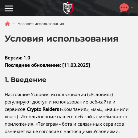
Toggle
navigation
Условия использования
Условия использования
Версия: 1.0
Последнее обновление: [11.03.2025]
1. Введение
Настоящие Условия использования («Условия»)
регулируют доступ и использование веб-сайта и
сервисов
Crypto Raiders
(«Компания», «мы», «наш» или
«нас»). Использование нашего веб-сайта, мобильного
приложения, «Телеграм» бота и связанных сервисов
означает ваше согласие с настоящими Условиями.