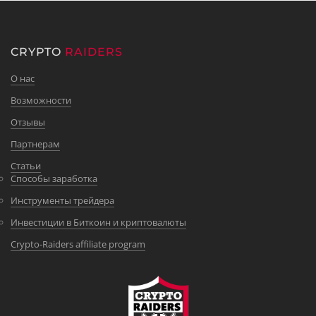
CRYPTO
RAIDERS
О нас
Возможности
Отзывы
Партнерам
Статьи
Способы заработка
Инструменты трейдера
Инвестиции в Биткоин и криптовалюты
Crypto-Raiders affiliate program