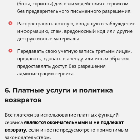
(боты, скрипты) для взаимодействия с сервисом
без предварительного письменного разрешения.
Распространять ложную, вводящую в заблуждение
информацию, спам, вредоносный код или другие
деструктивные материалы.
Передавать свою учетную запись третьим лицам,
продавать, сдавать в аренду или иным образом
предоставлять доступ без разрешения
администрации сервиса.
6. Платные услуги и политика
возвратов
Все платежи за использование платных функций
сервиса
являются окончательными и не подлежат
возврату
, если иное не предусмотрено применимым
законодательством.