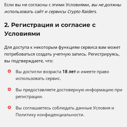
Если вы не согласны с этими Условиями,
вы не должны
использовать сайт и сервисы Crypto Raiders
.
2. Регистрация и согласие с
Условиями
Для доступа к некоторым функциям сервиса вам может
потребоваться создать учетную запись. Регистрируясь,
вы подтверждаете, что:
Вы достигли возраста
18 лет
и имеете право
использовать сервис.
Вы предоставляете достоверную информацию при
регистрации.
Вы соглашаетесь соблюдать данные Условия и
Политику конфиденциальности.