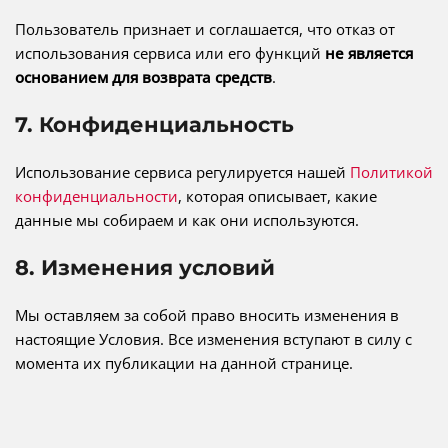
Пользователь признает и соглашается, что отказ от
использования сервиса или его функций
не является
основанием для возврата средств
.
7. Конфиденциальность
Использование сервиса регулируется нашей
Политикой
конфиденциальности
, которая описывает, какие
данные мы собираем и как они используются.
8. Изменения условий
Мы оставляем за собой право вносить изменения в
настоящие Условия. Все изменения вступают в силу с
момента их публикации на данной странице.