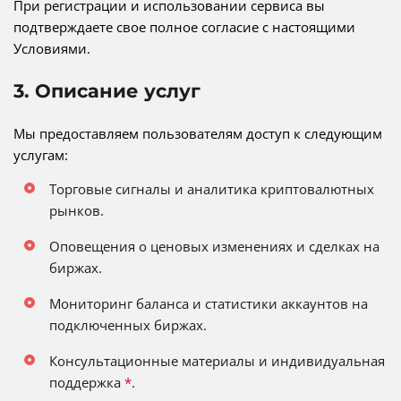
При регистрации и использовании сервиса вы
подтверждаете свое полное согласие с настоящими
Условиями.
3. Описание услуг
Мы предоставляем пользователям доступ к следующим
услугам:
Торговые сигналы и аналитика криптовалютных
рынков.
Оповещения о ценовых изменениях и сделках на
биржах.
Мониторинг баланса и статистики аккаунтов на
подключенных биржах.
Консультационные материалы и индивидуальная
поддержка
*
.