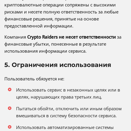
криптовалютные операции сопряжены с высокими
рисками и несете полную ответственность за любые
финансовые решения, принятые на основе
предоставленной информации.
Компания
Crypto Raiders не несет ответственности
за
финансовые убытки, понесенные в результате
использования информации сервиса.
5. Ограничения использования
Пользователь обязуется не:
Использовать сервис в незаконных целях или в
целях, нарушающих права третьих лиц.
Пытаться обойти, отключить или иным образом
вмешиваться в систему безопасности сервиса.
Использовать автоматизированные системы