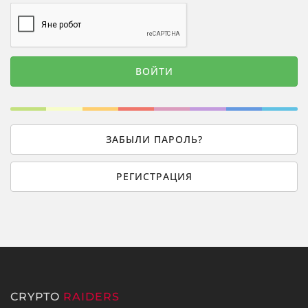
ЗАБЫЛИ ПАРОЛЬ?
РЕГИСТРАЦИЯ
CRYPTO
RAIDERS